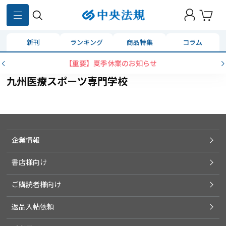
新刊
ランキング
商品特集
コラム
【重要】夏季休業のお知らせ
九州医療スポーツ専門学校
企業情報
書店様向け
ご購読者様向け
返品入帖依頼