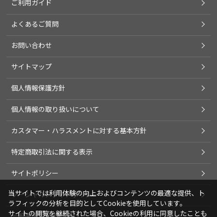
ご利用ガイド
よくあるご質問
お問い合わせ
サイトマップ
個人情報保護方針
個人情報の取り扱いについて
カスタマー・ハラスメントに対する基本方針
特定商取引法に関する表示
サイトポリシー
当サイトでは利用体験の向上およびコンテンツの最適な提供、ト
ソーシャルメディアポリシー
ラフィックの分析を目的としてCookieを使用しています。
サイトの閲覧を継続された場合、Cookieの利用に同意したことも
一般事業主行動計画