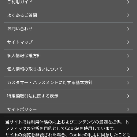
ご利用ガイド
よくあるご質問
お問い合わせ
サイトマップ
個人情報保護方針
個人情報の取り扱いについて
カスタマー・ハラスメントに対する基本方針
特定商取引法に関する表示
サイトポリシー
当サイトでは利用体験の向上およびコンテンツの最適な提供、ト
ソーシャルメディアポリシー
ラフィックの分析を目的としてCookieを使用しています。
サイトの閲覧を継続された場合、Cookieの利用に同意したことも
一般事業主行動計画