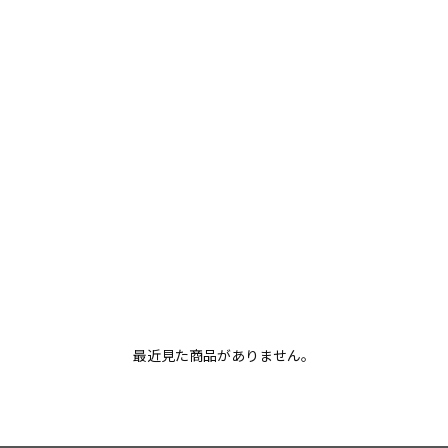
最近見た商品がありません。