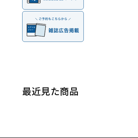
最近見た商品