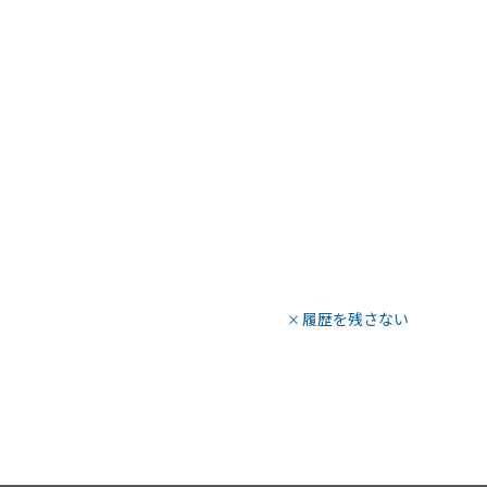
履歴を残さない