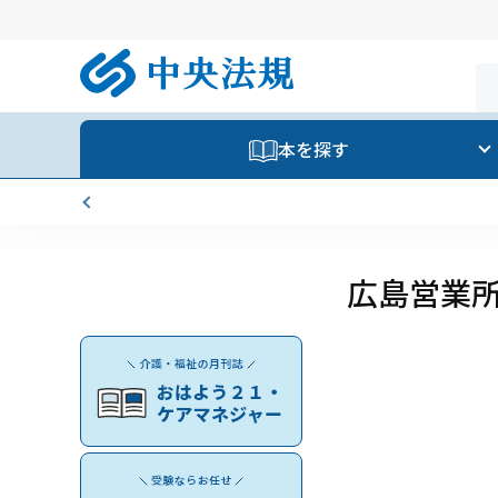
本を探す
広島営業