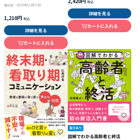
2,420円
2025年11月27日
発行日：
詳細を見る
1,210円
カートに入れる
詳細を見る
カートに入れる
図解でわかる高齢者と終活