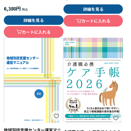
6,380円
詳細を見る
詳細を見る
カートに入れる
カートに入れる
地域包括支援センター運営マニ