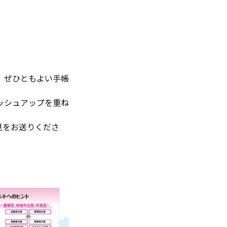
、ぜひともよい手帳
ッシュアップを重ね
見をお送りくださ