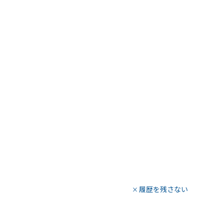
履歴を残さない