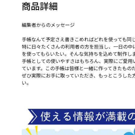
商品詳細
編集者からのメッセージ
手帳なんて予定さえ書きこめればどれを使っても同
特に日々たくさんの利用者の方を担当し、一日の中
を使ってもらいたい。そんな気持ちを込めて制作し
手帳としての使いやすさはもちろん、実際にご愛用
ています。この手帳は皆様と一緒に作ってきたもの
ぜひ実際にお手に取っていただき、もっとこうした
い。