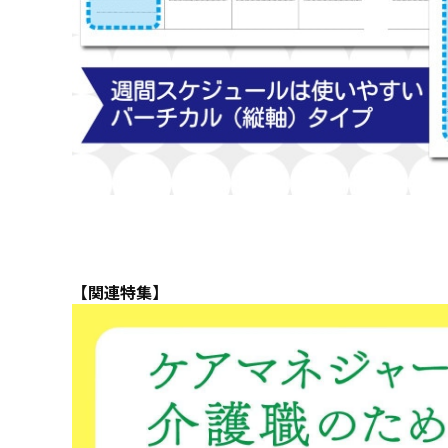
【関連特集】