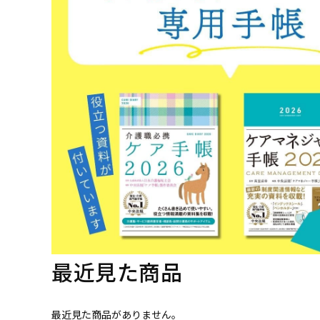
最近見た商品
最近見た商品がありません。