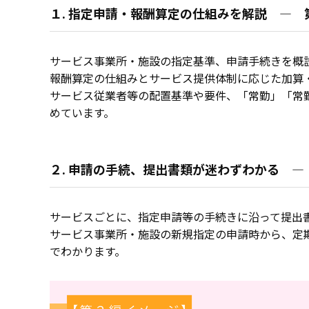
１. 指定申請・報酬算定の仕組みを解説 ― 
サービス事業所・施設の指定基準、申請手続きを概
報酬算定の仕組みとサービス提供体制に応じた加算
サービス従業者等の配置基準や要件、「常勤」「常
めています。
２. 申請の手続、提出書類が迷わずわかる 
サービスごとに、指定申請等の手続きに沿って提出
サービス事業所・施設の新規指定の申請時から、定
でわかります。