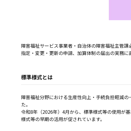
障害福祉サービス事業者・自治体の障害福祉主管課
指定・変更・更新の申請、加算体制の届出の実務に
標準様式とは
障害福祉分野における生産性向上・手続負担軽減の
た。
令和8年（2026年）4月から、標準様式等の使用
様式等の早期の活用が促されています。