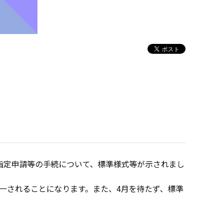
指定申請等の手続について、標準様式等が示されまし
統一されることになります。また、4月を待たず、標準