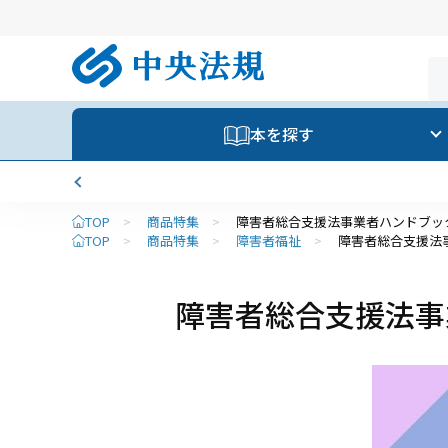
本を探す
TOP
>
商品特集
>
障害者総合支援法事業者ハンドブッ
TOP
>
商品特集
>
障害者福祉
>
障害者総合支援法
障害者総合支援法事