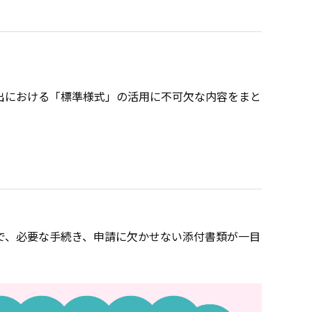
出における「標準様式」の活用に不可欠な内容をまと
で、必要な手続き、申請に欠かせない添付書類が一目