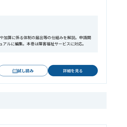
請や加算に係る体制の届出等の仕組みを解説。申請関
ュアルに編集。本巻は障害福祉サービスに対応。
試し読み
詳細を見る