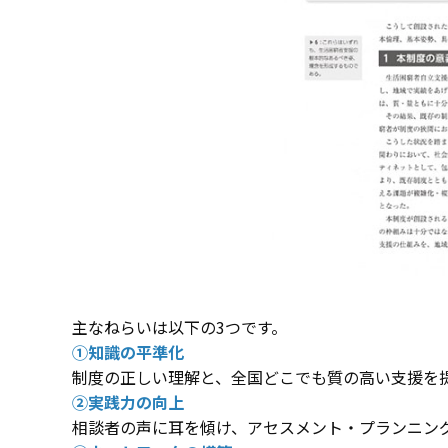
主なねらいは以下の3つです。
①知識の平準化
制度の正しい理解と、全国どこでも質の高い支援を
②実践力の向上
相談者の声に耳を傾け、アセスメント・プランニン