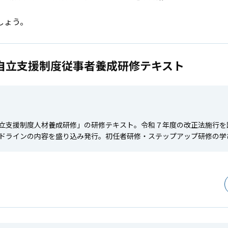
しょう。
自立支援制度従事者養成研修テキスト
立支援制度人材養成研修」の研修テキスト。令和７年度の改正法施行を
ドラインの内容を盛り込み発行。初任者研修・ステップアップ研修の学