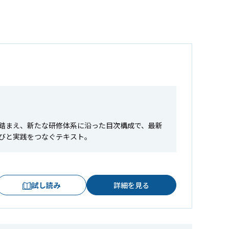
踏まえ、新たな研修体系に沿った目次構成で、最新
びと実践をつなぐテキスト。
試し読み
詳細を見る