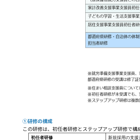
①研修の構成
この研修は、初任者研修とステップアップ研修で構
初任者研修
新規採用の支援