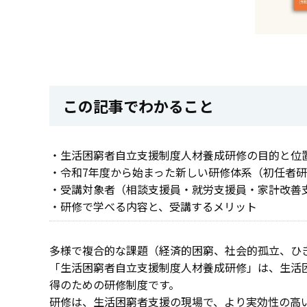
この記事でわかること
・生活困窮者自立支援制度人材養成研修の目的と位
・令和7年度から始まった新しい研修体系（初任者
・受講対象者（相談支援員・就労支援員・家計改善
・研修で学べる内容と、受講するメリット
多様で複合的な課題（経済的困窮、社会的孤立、ひ
「生活困窮者自立支援制度人材養成研修」は、生活
得のための研修制度です。
研修は、生活困窮者支援の現場で、より実効性の高