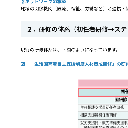
③ネットワークの構築
地域の関係機関（医療、福祉、労働など）と連携・
２．研修の体系（初任者研修→ステ
現行の研修体系は、下図のようになっています。
図：「生活困窮者自立支援制度人材養成研修」の研