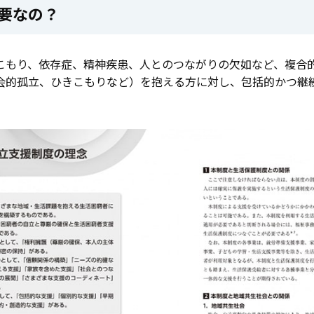
要なの？
こもり、依存症、精神疾患、人とのつながりの欠如など、複合
会的孤立、ひきこもりなど）を抱える方に対し、包括的かつ継