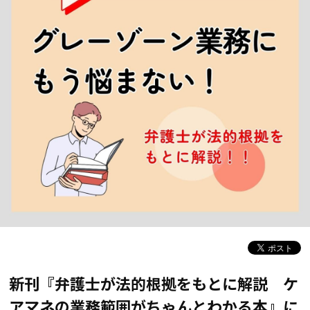
新刊
『弁護士が法的根拠をもとに解説 ケ
アマネの業務範囲がちゃんとわかる本』
に