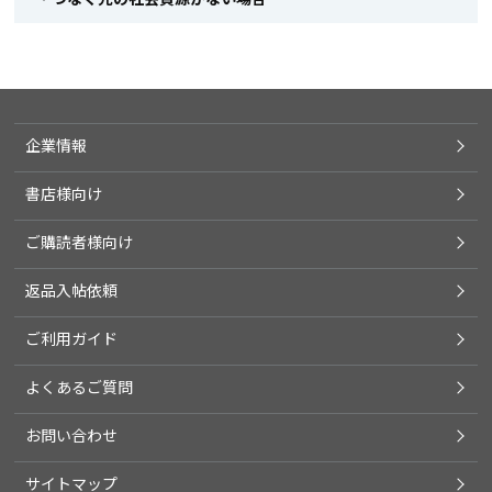
企業情報
書店様向け
ご購読者様向け
返品入帖依頼
ご利用ガイド
よくあるご質問
お問い合わせ
サイトマップ