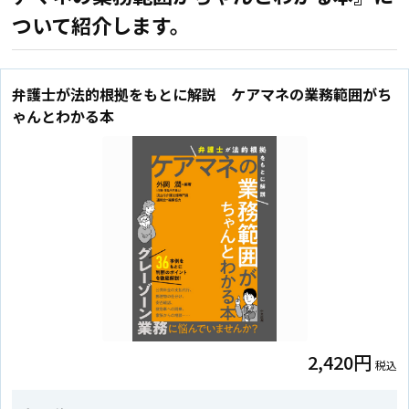
ついて紹介します。
弁護士が法的根拠をもとに解説 ケアマネの業務範囲がち
ゃんとわかる本
2,420円
税込