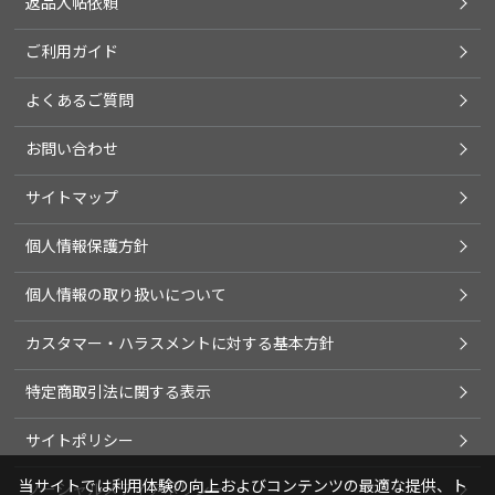
返品入帖依頼
ご利用ガイド
よくあるご質問
お問い合わせ
サイトマップ
個人情報保護方針
個人情報の取り扱いについて
カスタマー・ハラスメントに対する基本方針
特定商取引法に関する表示
サイトポリシー
当サイトでは利用体験の向上およびコンテンツの最適な提供、ト
ソーシャルメディアポリシー