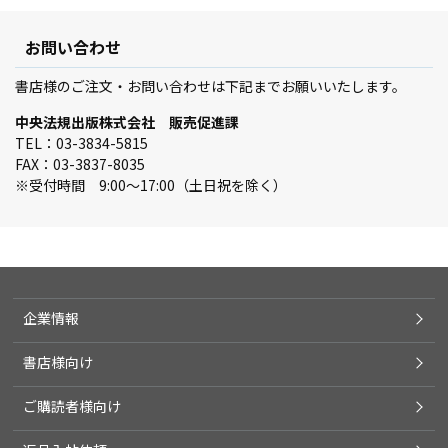
お問い合わせ
書店様のご注文・お問い合わせは下記までお願いいたします。
中央法規出版株式会社 販売促進課
TEL：03-3834-5815
FAX：03-3837-8035
※受付時間 9:00～17:00（土日祝を除く）
企業情報
書店様向け
ご購読者様向け