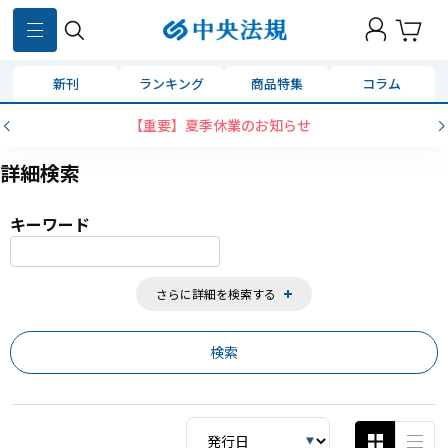
859
件
新刊
ランキング
商品特集
コラム
コンビニ決済に「セブンイレブン」を追加いたしました
詳細検索
キーワード
さらに詳細を検索する