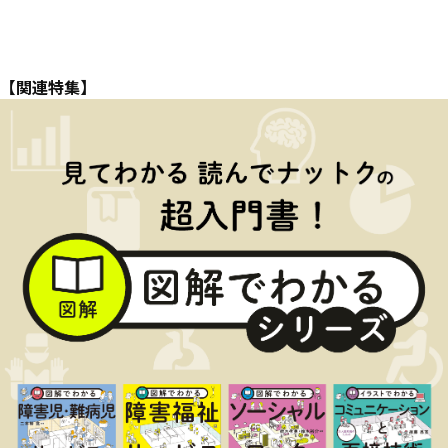
【関連特集】