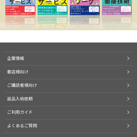
企業情報
書店様向け
ご購読者様向け
返品入帖依頼
ご利用ガイド
よくあるご質問