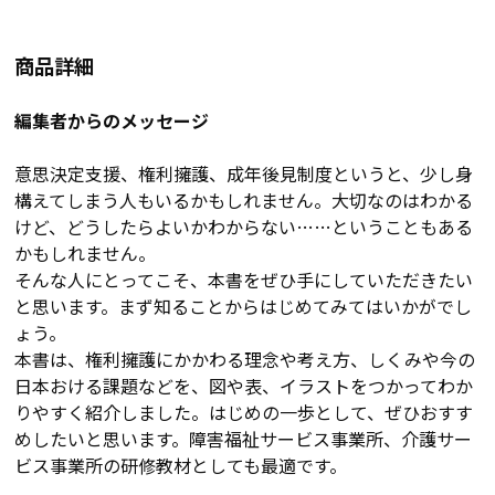
商品詳細
編集者からのメッセージ
意思決定支援、権利擁護、成年後見制度というと、少し身
構えてしまう人もいるかもしれません。大切なのはわかる
けど、どうしたらよいかわからない……ということもある
かもしれません。
そんな人にとってこそ、本書をぜひ手にしていただきたい
と思います。まず知ることからはじめてみてはいかがでし
ょう。
本書は、権利擁護にかかわる理念や考え方、しくみや今の
日本おける課題などを、図や表、イラストをつかってわか
りやすく紹介しました。はじめの一歩として、ぜひおすす
めしたいと思います。障害福祉サービス事業所、介護サー
ビス事業所の研修教材としても最適です。