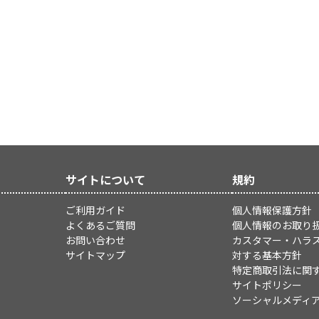
サイトについて
規約
ご利用ガイド
個人情報保護方針
よくあるご質問
個人情報のお取り
お問い合わせ
カスタマー・ハラ
サイトマップ
対する基本方針
特定商取引法に関
サイトポリシー
ソーシャルメディ