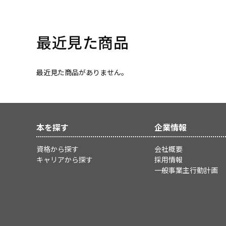
最近見た商品
最近見た商品がありません。
本を探す
企業情報
資格から探す
会社概要
キャリアから探す
採用情報
一般事業主行動計画