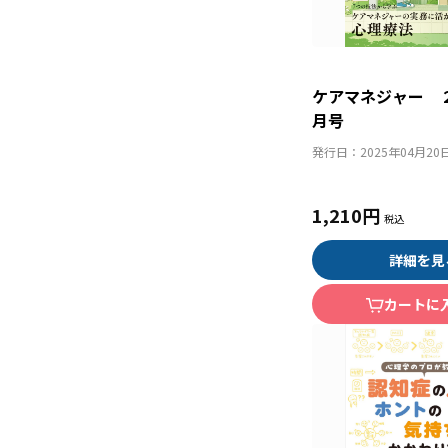
ケアマネジャー 
月号
発行日：
2025年04月20
1,210円
詳細を見
カートに