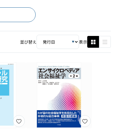
並び替え
表示