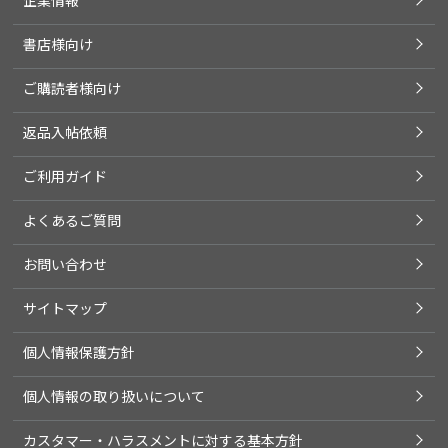
書店様向け
ご購読者様向け
返品入帖依頼
ご利用ガイド
よくあるご質問
お問い合わせ
サイトマップ
個人情報保護方針
個人情報の取り扱いについて
カスタマー・ハラスメントに対する基本方針