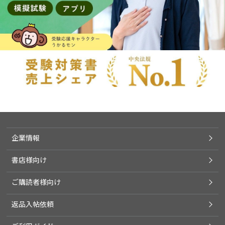
企業情報
書店様向け
ご購読者様向け
返品入帖依頼