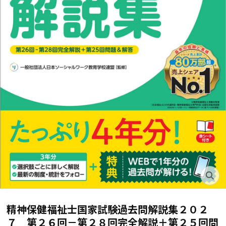
精神保健福祉士国家試験過去問解説集２０２
７ 第２６回－第２８回完全解説＋第２５回問