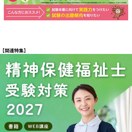
【関連特集】