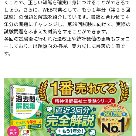
くことで、正しい知識を確実に身につけることができるで
しょう。さらに、WEB特典として、もう１年分（第２５回
試験）の問題と解説を紹介しています。書籍と合わせて４
年分の問題にチャレンジし、第29回試験に向けて、実際の
試験問題をふまえた対策をすることができます。
各回の試験後に行われた法改正や統計数値の更新もフォロ
ーしており、出題傾向の把握、実力試しに最適の１冊で
す。