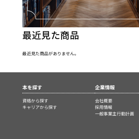
最近見た商品
最近見た商品がありません。
本を探す
企業情報
資格から探す
会社概要
キャリアから探す
採用情報
一般事業主行動計画