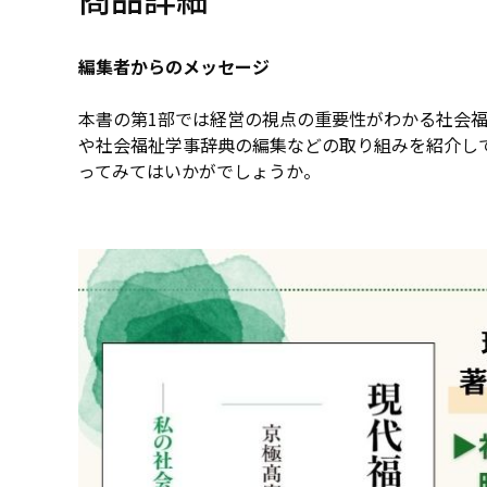
編集者からのメッセージ
本書の第1部では経営の視点の重要性がわかる社会
や社会福祉学事辞典の編集などの取り組みを紹介し
ってみてはいかがでしょうか。