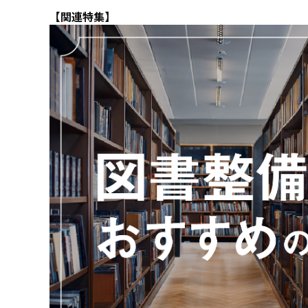
【関連特集】