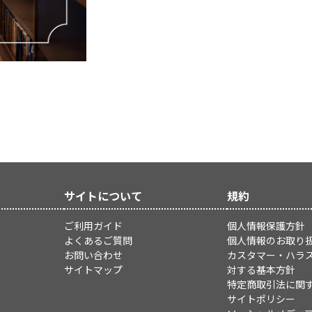
サイトについて
規約
ご利用ガイド
個人情報保護方針
よくあるご質問
個人情報のお取り
お問い合わせ
カスタマー・ハラ
サイトマップ
対する基本方針
特定商取引法に関
サイトポリシー