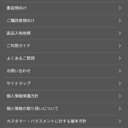
書店様向け
ご購読者様向け
返品入帖依頼
ご利用ガイド
よくあるご質問
お問い合わせ
サイトマップ
個人情報保護方針
個人情報の取り扱いについて
カスタマー・ハラスメントに対する基本方針