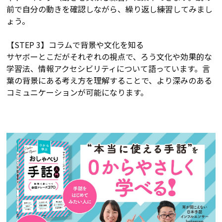
前で自分の動きを確認しながら、繰り返し練習してみまし
ょう。
【STEP 3】コラムで背景や文化を知る
サヤボーとこだがそれぞれの視点で、ろう文化や効果的な
学習法、情報アクセシビリティについて語っています。言
葉の背景にある考え方を理解することで、より深みのある
コミュニケーションが可能になります。