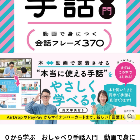
０から学ぶ おしゃべり手話入門 動画で身に