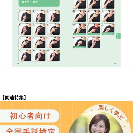
【関連特集】