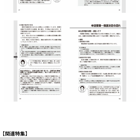
【関連特集】