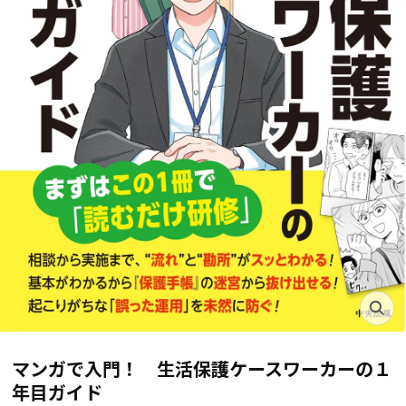
マンガで入門！ 生活保護ケースワーカーの１
年目ガイド