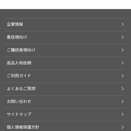
企業情報
書店様向け
ご購読者様向け
返品入帖依頼
ご利用ガイド
よくあるご質問
お問い合わせ
サイトマップ
個人情報保護方針