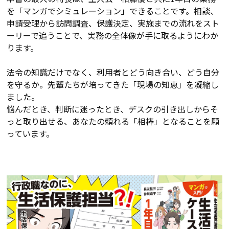
を「マンガでシミュレーション」できることです。相談、
申請受理から訪問調査、保護決定、実施までの流れをスト
ーリーで追うことで、実務の全体像が手に取るようにわか
ります。
法令の知識だけでなく、利用者とどう向き合い、どう自分
を守るか。先輩たちが培ってきた「現場の知恵」を凝縮し
ました。
悩んだとき、判断に迷ったとき、デスクの引き出しからそ
っと取り出せる、あなたの頼れる「相棒」となることを願
っています。