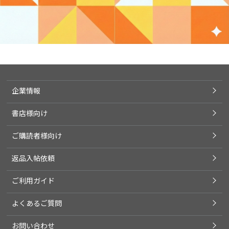
企業情報
書店様向け
ご購読者様向け
返品入帖依頼
ご利用ガイド
よくあるご質問
お問い合わせ