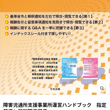
障害児通所支援事業所運営ハンドブック 指定