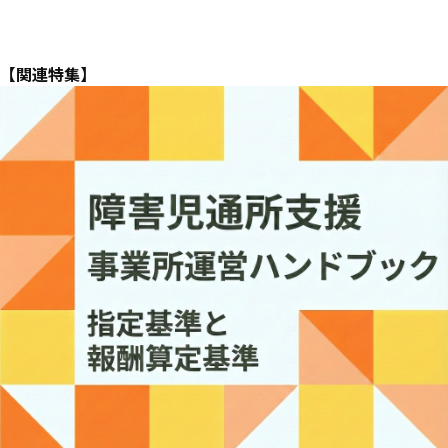
【関連特集】