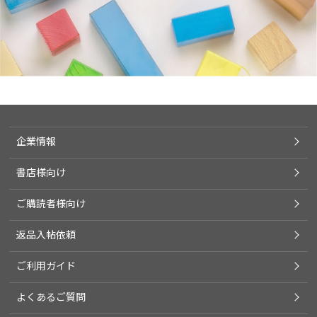
企業情報
書店様向け
ご購読者様向け
返品入帖依頼
ご利用ガイド
よくあるご質問