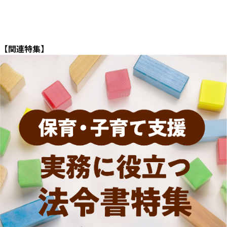
【関連特集】