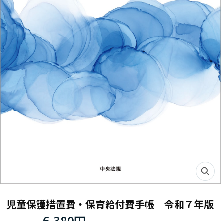
児童保護措置費・保育給付費手帳 令和７年版
6,380円