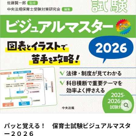
パッと覚える！ 保育士試験ビジュアルマスタ
ー２０２６