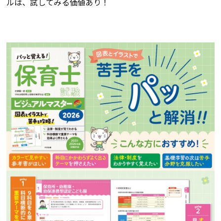
ルは、試してみる価値あり！