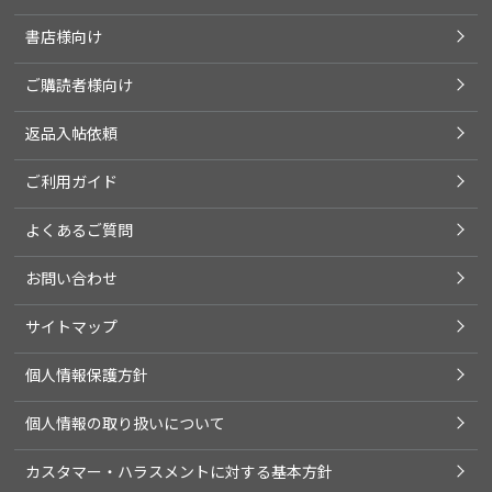
書店様向け
ご購読者様向け
返品入帖依頼
ご利用ガイド
よくあるご質問
お問い合わせ
サイトマップ
個人情報保護方針
個人情報の取り扱いについて
カスタマー・ハラスメントに対する基本方針