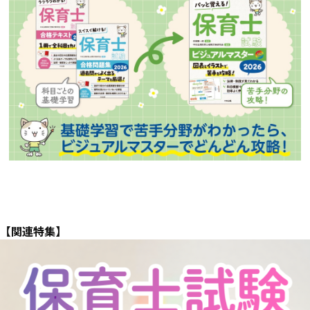
【関連特集】