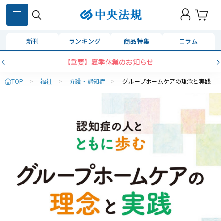
新刊
ランキング
商品特集
コラム
【重要】夏季休業のお知らせ
TOP
>
福祉
>
介護・認知症
>
グループホームケアの理念と実践