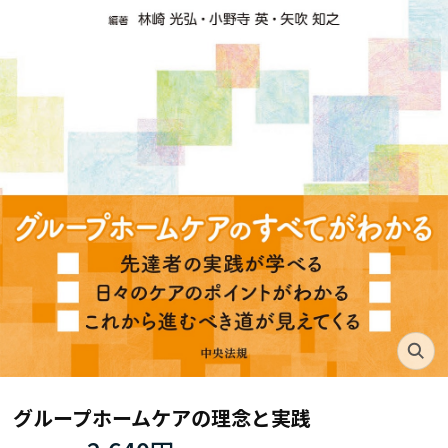
グループホームケアの理念と実践