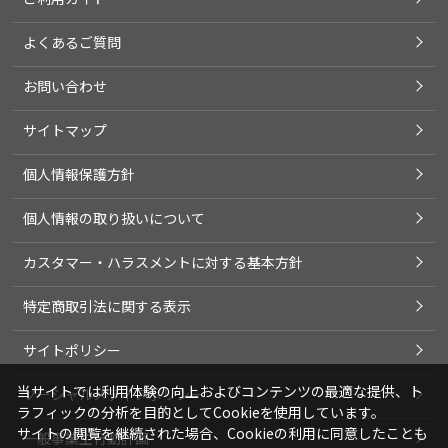
よくあるご質問
お問い合わせ
サイトマップ
個人情報保護方針
個人情報の取り扱いについて
カスタマー・ハラスメントに対する基本方針
特定商取引法に関する表示
サイトポリシー
当サイトでは利用体験の向上およびコンテンツの最適な提供、ト
ソーシャルメディアポリシー
ラフィックの分析を目的としてCookieを使用しています。
サイトの閲覧を継続された場合、Cookieの利用に同意したことも
一般事業主行動計画