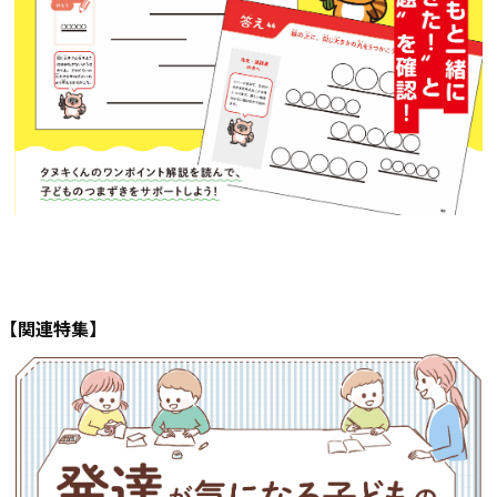
【関連特集】