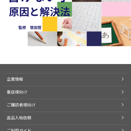
企業情報
書店様向け
ご購読者様向け
返品入帖依頼
ご利用ガイド