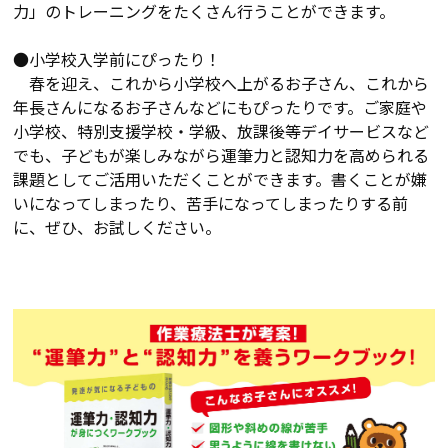
力」のトレーニングをたくさん行うことができます。
●小学校入学前にぴったり！
春を迎え、これから小学校へ上がるお子さん、これから
年長さんになるお子さんなどにもぴったりです。ご家庭や
小学校、特別支援学校・学級、放課後等デイサービスなど
でも、子どもが楽しみながら運筆力と認知力を高められる
課題としてご活用いただくことができます。書くことが嫌
いになってしまったり、苦手になってしまったりする前
に、ぜひ、お試しください。