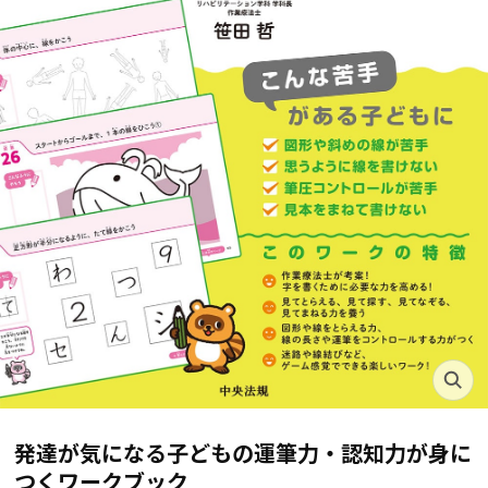
発達が気になる子どもの運筆力・認知力が身に
つくワークブック