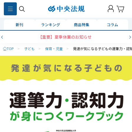
新刊
ランキング
商品特集
コラム
【重要】夏季休業のお知らせ
TOP
>
子ども
>
保育・児童
>
発達が気になる子どもの運筆力・認