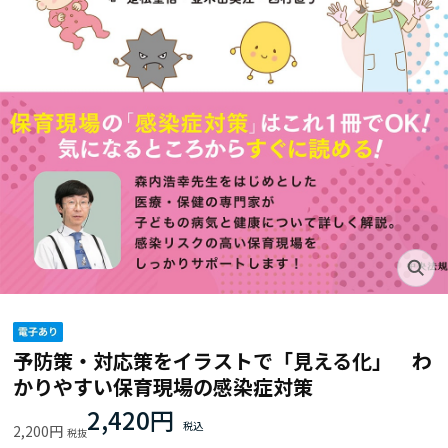
予防策・対応策をイラストで「見える化」 わ
かりやすい保育現場の感染症対策
2,420円
2,200円