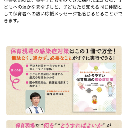
どもへの温かなまなざしと、子どもたち支える同じ仲間と
して保育者への熱い応援メッセージを感じるとることがで
きます。