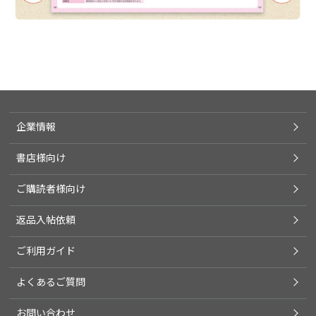
企業情報
書店様向け
ご購読者様向け
返品入帖依頼
ご利用ガイド
よくあるご質問
お問い合わせ