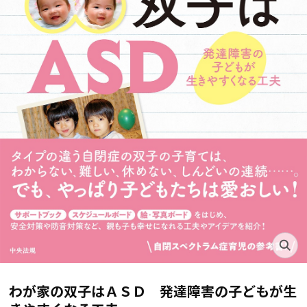
わが家の双子はＡＳＤ 発達障害の子どもが生