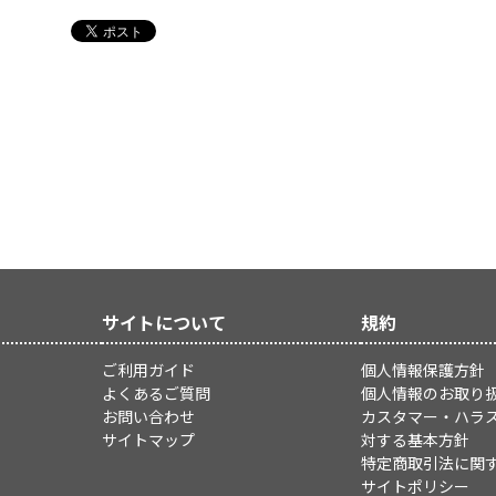
サイトについて
規約
ご利用ガイド
個人情報保護方針
よくあるご質問
個人情報のお取り
お問い合わせ
カスタマー・ハラ
サイトマップ
対する基本方針
特定商取引法に関
サイトポリシー