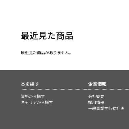
最近見た商品
最近見た商品がありません。
本を探す
企業情報
資格から探す
会社概要
キャリアから探す
採用情報
一般事業主行動計画