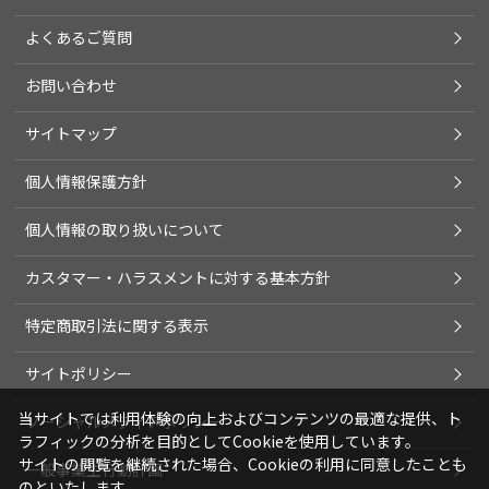
よくあるご質問
お問い合わせ
サイトマップ
個人情報保護方針
個人情報の取り扱いについて
カスタマー・ハラスメントに対する基本方針
特定商取引法に関する表示
サイトポリシー
当サイトでは利用体験の向上およびコンテンツの最適な提供、ト
ソーシャルメディアポリシー
ラフィックの分析を目的としてCookieを使用しています。
サイトの閲覧を継続された場合、Cookieの利用に同意したことも
一般事業主行動計画
のといたします。