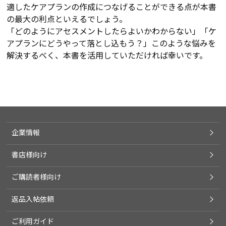
適したケアプランの作成につなげることができる点が本書
の最大の利点といえるでしょう。
「どのようにアセスメントしたらよいかわからない」「ケ
アプランにどうやって落とし込もう？」このような悩みを
解決するべく、本書を活用していただければ幸いです。
企業情報
書店様向け
ご購読者様向け
返品入帖依頼
ご利用ガイド