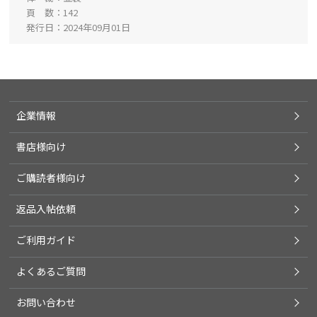
頁 数
142
発行日
2024年09月01日
企業情報
書店様向け
ご購読者様向け
返品入帖依頼
ご利用ガイド
よくあるご質問
お問い合わせ