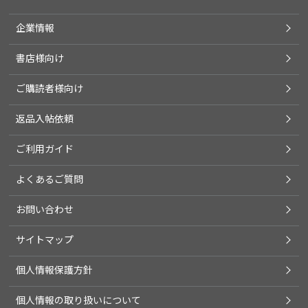
企業情報
書店様向け
ご購読者様向け
返品入帖依頼
ご利用ガイド
よくあるご質問
お問い合わせ
サイトマップ
個人情報保護方針
個人情報の取り扱いについて