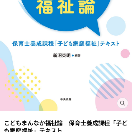
こどもまんなか福祉論 保育士養成課程「子ど
も家庭福祉」テキスト