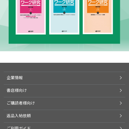
企業情報
書店様向け
ご購読者様向け
返品入帖依頼
ご利用ガイド