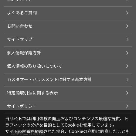
よくあるご質問
お問い合わせ
サイトマップ
個人情報保護方針
個人情報の取り扱いについて
カスタマー・ハラスメントに対する基本方針
特定商取引法に関する表示
サイトポリシー
当サイトでは利用体験の向上およびコンテンツの最適な提供、ト
ソーシャルメディアポリシー
ラフィックの分析を目的としてCookieを使用しています。
サイトの閲覧を継続された場合、Cookieの利用に同意したことも
一般事業主行動計画