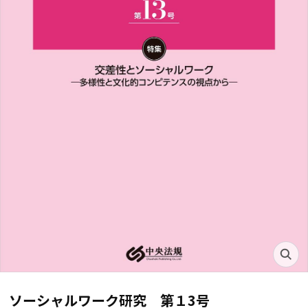
ソーシャルワーク研究 第１3号