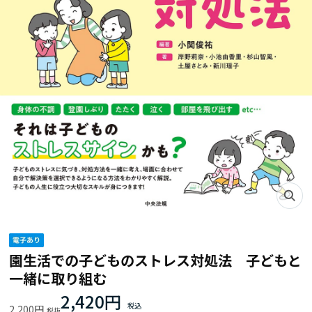
園生活での子どものストレス対処法 子どもと
一緒に取り組む
2,420円
2,200円