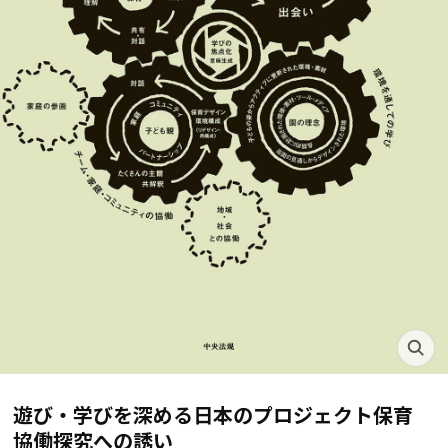
遊び・学びを深める日本のプロジェクト保育
協働探究への誘い