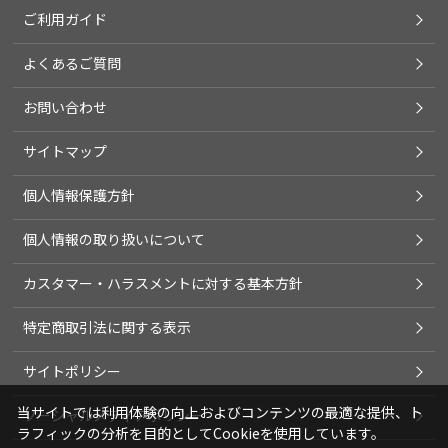
ご利用ガイド
よくあるご質問
お問い合わせ
サイトマップ
個人情報保護方針
個人情報の取り扱いについて
カスタマー・ハラスメントに対する基本方針
特定商取引法に関する表示
サイトポリシー
当サイトでは利用体験の向上およびコンテンツの最適な提供、ト
ソーシャルメディアポリシー
ラフィックの分析を目的としてCookieを使用しています。