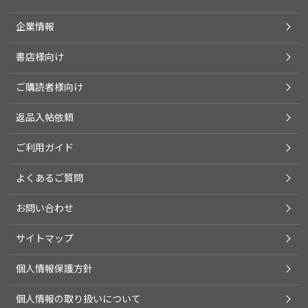
企業情報
書店様向け
ご購読者様向け
返品入帖依頼
ご利用ガイド
よくあるご質問
お問い合わせ
サイトマップ
個人情報保護方針
個人情報の取り扱いについて