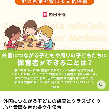
外国につながる子どもの保育とクラスづくり
心と言葉を育む多文化保育