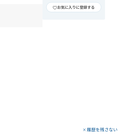
お気に入りに登録する
履歴を残さない