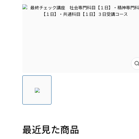
最近見た商品