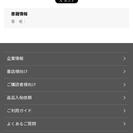
書籍情報
著 者
企業情報
書店様向け
ご購読者様向け
返品入帖依頼
ご利用ガイド
よくあるご質問