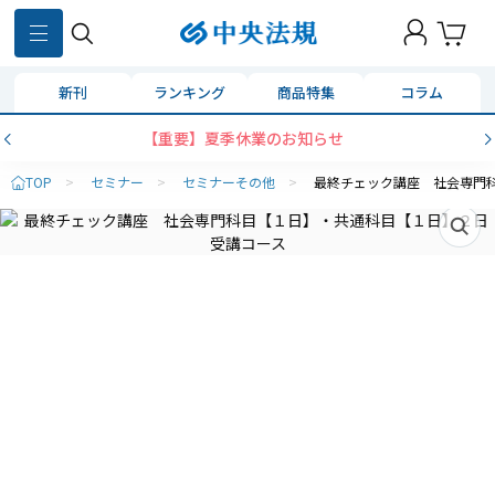
新刊
ランキング
商品特集
コラム
【重要】夏季休業のお知らせ
TOP
>
セミナー
>
セミナーその他
>
最終チェック講座 社会専門