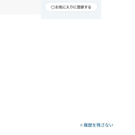
お気に入りに登録する
履歴を残さない