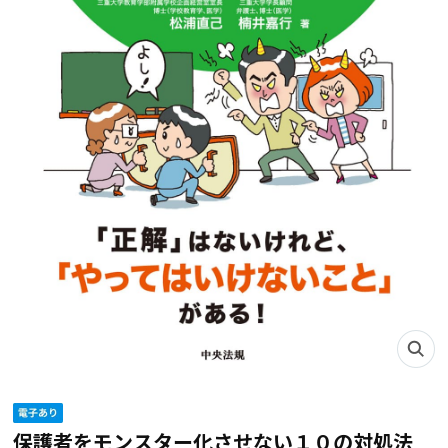
保護者をモンスター化させない１０の対処法