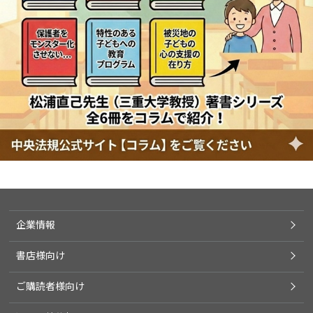
企業情報
書店様向け
ご購読者様向け