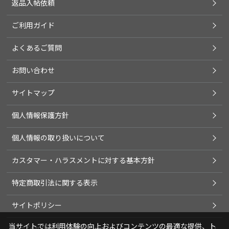
返品入帖依頼
ご利用ガイド
よくあるご質問
お問い合わせ
サイトマップ
個人情報保護方針
個人情報の取り扱いについて
カスタマー・ハラスメントに対する基本方針
特定商取引法に関する表示
サイトポリシー
当サイトでは利用体験の向上およびコンテンツの最適な提供、ト
ソーシャルメディアポリシー