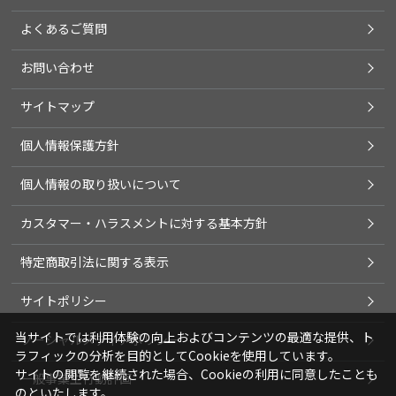
よくあるご質問
お問い合わせ
サイトマップ
個人情報保護方針
個人情報の取り扱いについて
カスタマー・ハラスメントに対する基本方針
特定商取引法に関する表示
サイトポリシー
当サイトでは利用体験の向上およびコンテンツの最適な提供、ト
ソーシャルメディアポリシー
ラフィックの分析を目的としてCookieを使用しています。
サイトの閲覧を継続された場合、Cookieの利用に同意したことも
一般事業主行動計画
のといたします。