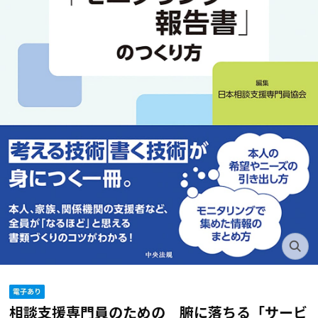
相談支援専門員のための 腑に落ちる「サービ