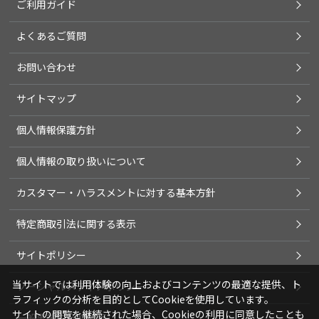
ご利用ガイド
よくあるご質問
お問い合わせ
サイトマップ
個人情報保護方針
個人情報の取り扱いについて
カスタマー・ハラスメントに対する基本方針
特定商取引法に関する表示
サイトポリシー
当サイトでは利用体験の向上およびコンテンツの最適な提供、ト
ソーシャルメディアポリシー
ラフィックの分析を目的としてCookieを使用しています。
サイトの閲覧を継続された場合、Cookieの利用に同意したことも
一般事業主行動計画