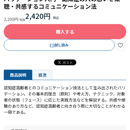
聴・共感するコミュニケーション法
2,420円
2,200円
購入する
試し読み
商品説明
目次
認知症高齢者とのコミュニケーション技法として生み出されたバリ
デーション。その基本的理念（原則）や考え方、テクニック、対象
者の状態（フェース）に応じた実践方法などを解説する。共感や傾
聴のあり方など、認知症高齢者と向き合う際に大切なことがわかる
一冊である。