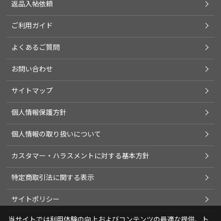
返品入帖依頼
ご利用ガイド
よくあるご質問
お問い合わせ
サイトマップ
個人情報保護方針
個人情報の取り扱いについて
カスタマー・ハラスメントに対する基本方針
特定商取引法に関する表示
サイトポリシー
当サイトでは利用体験の向上およびコンテンツの最適な提供、ト
ソーシャルメディアポリシー