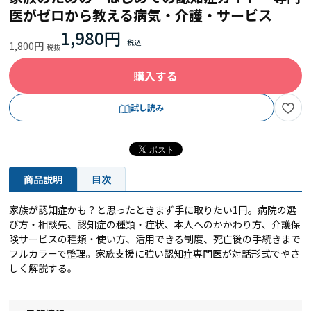
医がゼロから教える病気・介護・サービス
1,980円
1,800円
購入する
試し読み
商品説明
目次
家族が認知症かも？と思ったときまず手に取りたい1冊。病院の選
び方・相談先、認知症の種類・症状、本人へのかかわり方、介護保
険サービスの種類・使い方、活用できる制度、死亡後の手続きまで
フルカラーで整理。家族支援に強い認知症専門医が対話形式でやさ
しく解説する。