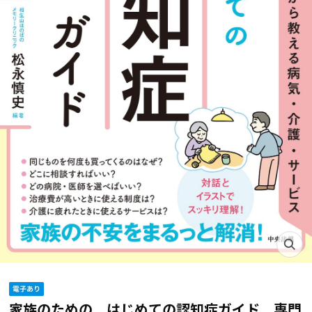
家族のための はじめての認知症ガイド 専門