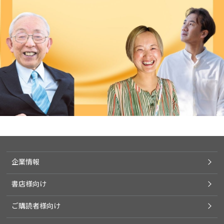
企業情報
書店様向け
ご購読者様向け