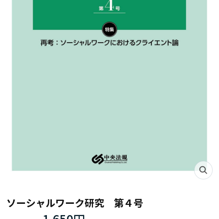
ソーシャルワーク研究 第４号
1,650円