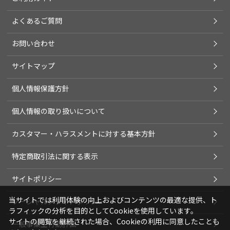
よくあるご質問
お問い合わせ
サイトマップ
個人情報保護方針
個人情報の取り扱いについて
カスタマー・ハラスメントに対する基本方針
特定商取引法に関する表示
サイトポリシー
当サイトでは利用体験の向上およびコンテンツの最適な提供、ト
ソーシャルメディアポリシー
ラフィックの分析を目的としてCookieを使用しています。
サイトの閲覧を継続された場合、Cookieの利用に同意したことも
一般事業主行動計画