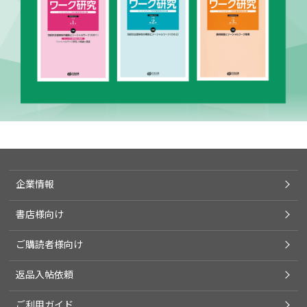
企業情報
書店様向け
ご購読者様向け
返品入帖依頼
ご利用ガイド