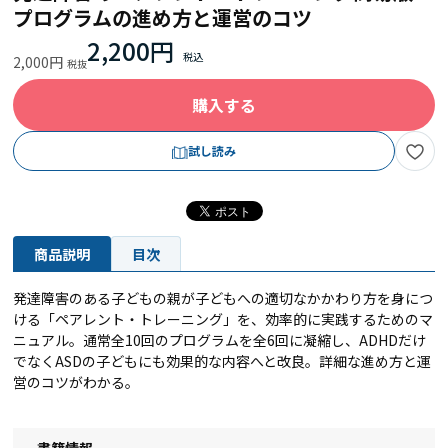
プログラムの進め方と運営のコツ
2,200円
2,000円
購入する
試し読み
商品説明
目次
発達障害のある子どもの親が子どもへの適切なかかわり方を身につ
ける「ペアレント・トレーニング」を、効率的に実践するためのマ
ニュアル。通常全10回のプログラムを全6回に凝縮し、ADHDだけ
でなくASDの子どもにも効果的な内容へと改良。詳細な進め方と運
営のコツがわかる。