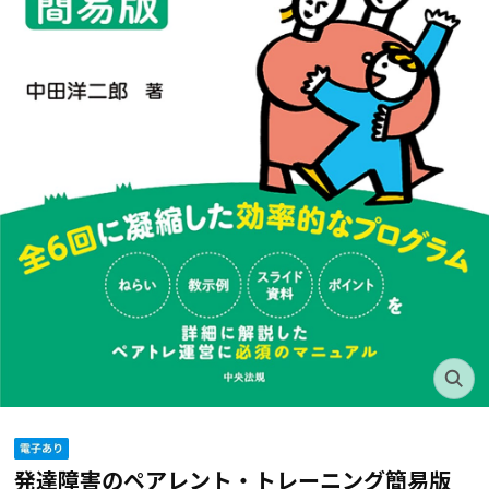
発達障害のペアレント・トレーニング簡易版