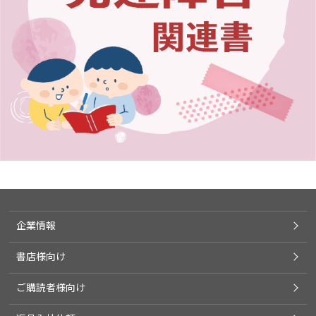
企業情報
書店様向け
ご購読者様向け