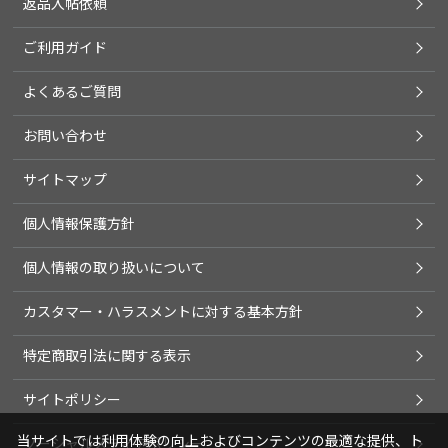
返品入帖依頼
ご利用ガイド
よくあるご質問
お問い合わせ
サイトマップ
個人情報保護方針
個人情報の取り扱いについて
カスタマー・ハラスメントに対する基本方針
特定商取引法に関する表示
サイトポリシー
当サイトでは利用体験の向上およびコンテンツの最適な提供、ト
ソーシャルメディアポリシー