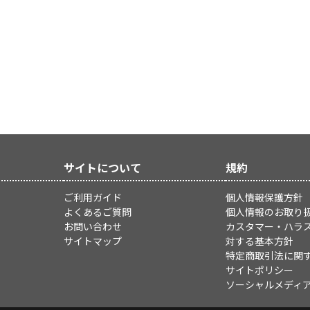
サイトについて
規約
ご利用ガイド
個人情報保護方針
よくあるご質問
個人情報のお取り
お問い合わせ
カスタマー・ハラ
サイトマップ
対する基本方針
特定商取引法に関
サイトポリシー
ソーシャルメディ