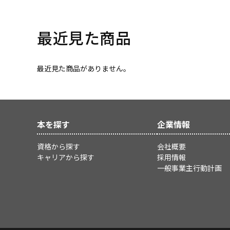
最近見た商品
最近見た商品がありません。
本を探す
企業情報
資格から探す
会社概要
キャリアから探す
採用情報
一般事業主行動計画