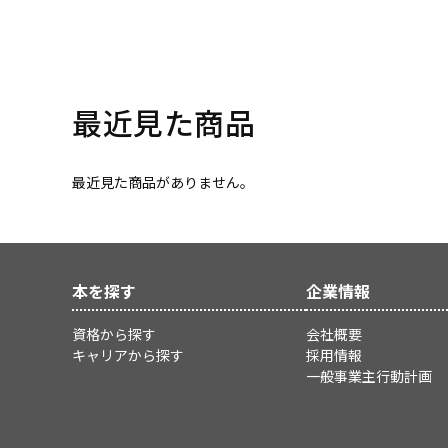
最近見た商品
最近見た商品がありません。
本を探す
企業情報
資格から探す
会社概要
キャリアから探す
採用情報
一般事業主行動計画