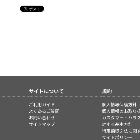
サイトについて
規約
ご利用ガイド
個人情報保護方針
よくあるご質問
個人情報のお取り
お問い合わせ
カスタマー・ハラ
サイトマップ
対する基本方針
特定商取引法に関
サイトポリシー