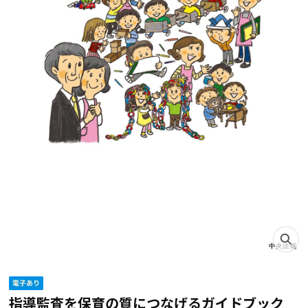
指導監査を保育の質につなげるガイドブック