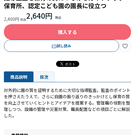
保育所、認定こども園の園長に役立つ
2,640円
2,400円
購入する
試し読み
商品説明
目次
対外的に園の質を証明するために大切な指導監査。監査のポイント
を押さえたうえで、さらに自園の振り返りのきっかけとし保育の質
を向上させていくヒントとアイデアを提案する。管理職の役割を整
理しつつ、設備の管理や災害対策、職員配置などの項目ごとに解説
した。