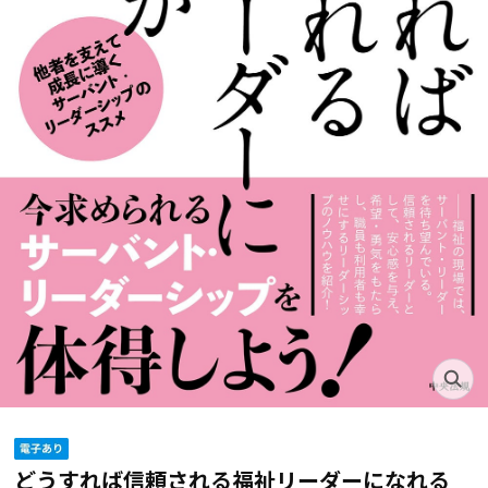
どうすれば信頼される福祉リーダーになれる