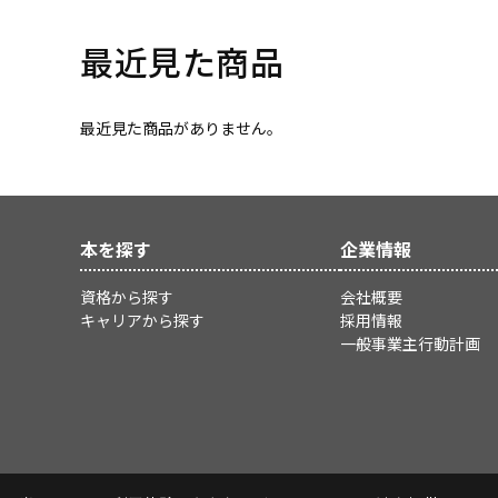
最近見た商品
最近見た商品がありません。
本を探す
企業情報
資格から探す
会社概要
キャリアから探す
採用情報
一般事業主行動計画