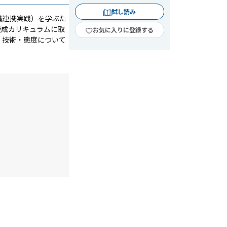
試し読み
職連携実践）を学ぶた
養成カリキュラムに取
お気に入りに登録する
・技術・態度について