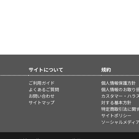
サイトについて
規約
ご利用ガイド
個人情報保護方針
よくあるご質問
個人情報のお取り
お問い合わせ
カスタマー・ハラ
サイトマップ
対する基本方針
特定商取引法に関
サイトポリシー
ソーシャルメディ