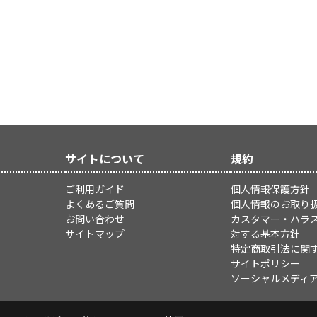
サイトについて
規約
ご利用ガイド
個人情報保護方針
よくあるご質問
個人情報のお取り
お問い合わせ
カスタマー・ハラ
サイトマップ
対する基本方針
特定商取引法に関
サイトポリシー
ソーシャルメディ