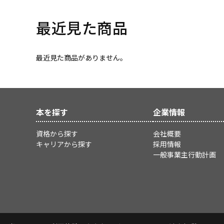
最近見た商品
最近見た商品がありません。
本を探す
企業情報
資格から探す
会社概要
キャリアから探す
採用情報
一般事業主行動計画