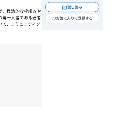
試し読み
が、理論的な枠組みや
の第一人者である著者
お気に入りに登録する
いて、コミュニティソ