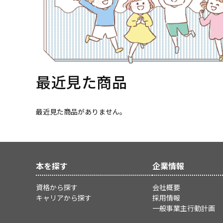
最近見た商品
最近見た商品がありません。
本を探す
企業情報
資格から探す
会社概要
キャリアから探す
採用情報
一般事業主行動計画