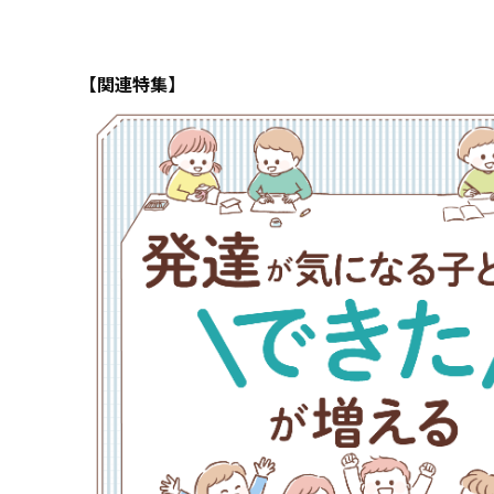
【関連特集】