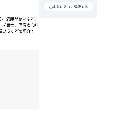
お気に入りに登録する
る、姿勢が悪いなど、
、栄養士、保育者向け
選び方などを紹介す