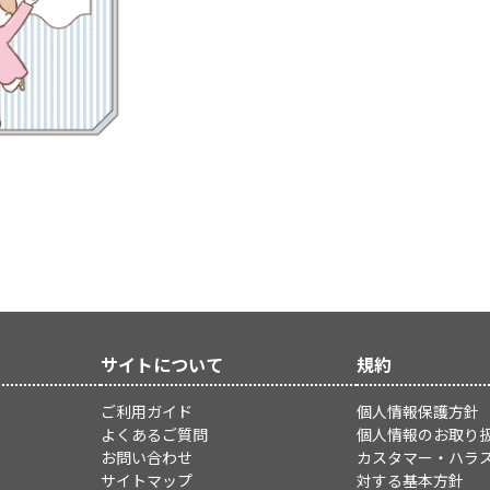
サイトについて
規約
ご利用ガイド
個人情報保護方針
よくあるご質問
個人情報のお取り
お問い合わせ
カスタマー・ハラ
サイトマップ
対する基本方針