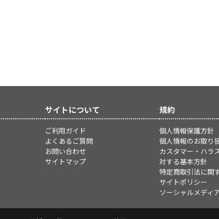
サイトについて
規約
ご利用ガイド
個人情報保護方針
よくあるご質問
個人情報のお取り
お問い合わせ
カスタマー・ハラ
サイトマップ
対する基本方針
特定商取引法に関
サイトポリシー
ソーシャルメディ