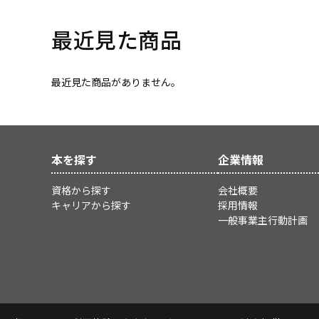
最近見た商品
最近見た商品がありません。
本を探す
企業情報
資格から探す
会社概要
キャリアから探す
採用情報
一般事業主行動計画